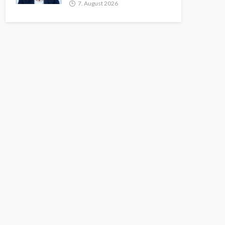
7. August 2026