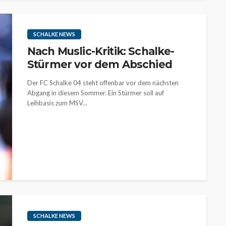
SCHALKE NEWS
Nach Muslic-Kritik: Schalke-
Stürmer vor dem Abschied
Der FC Schalke 04 steht offenbar vor dem nächsten
Abgang in diesem Sommer. Ein Stürmer soll auf
Leihbasis zum MSV...
SCHALKE NEWS