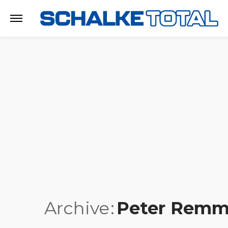
Archive
Peter Remm