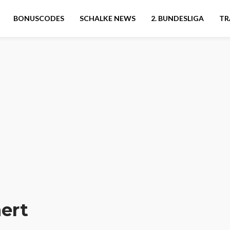
BONUSCODES
SCHALKE NEWS
2. BUNDESLIGA
TR
ert