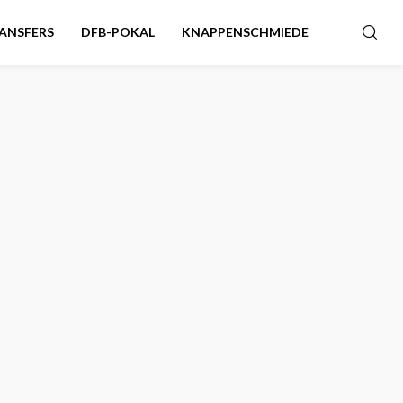
ANSFERS
DFB-POKAL
KNAPPENSCHMIEDE