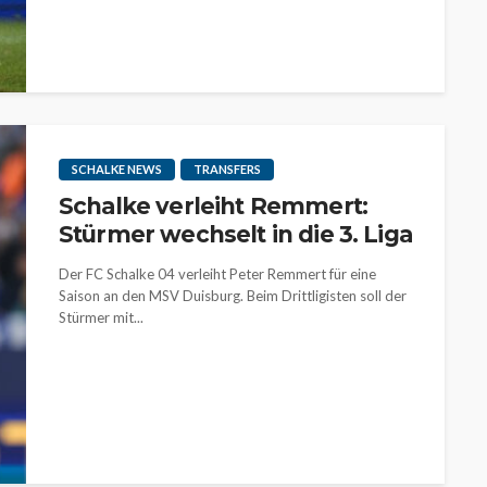
SCHALKE NEWS
TRANSFERS
Schalke verleiht Remmert:
Stürmer wechselt in die 3. Liga
Der FC Schalke 04 verleiht Peter Remmert für eine
Saison an den MSV Duisburg. Beim Drittligisten soll der
Stürmer mit...