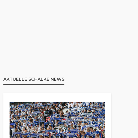
AKTUELLE SCHALKE NEWS