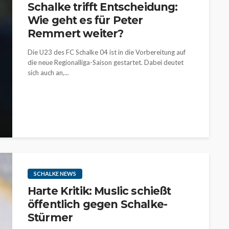
Schalke trifft Entscheidung:
Wie geht es für Peter
Remmert weiter?
Die U23 des FC Schalke 04 ist in die Vorbereitung auf
die neue Regionalliga-Saison gestartet. Dabei deutet
sich auch an,...
SCHALKE NEWS
Harte Kritik: Muslic schießt
öffentlich gegen Schalke-
Stürmer