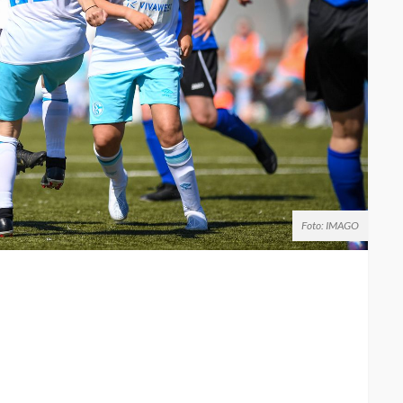
Foto: IMAGO