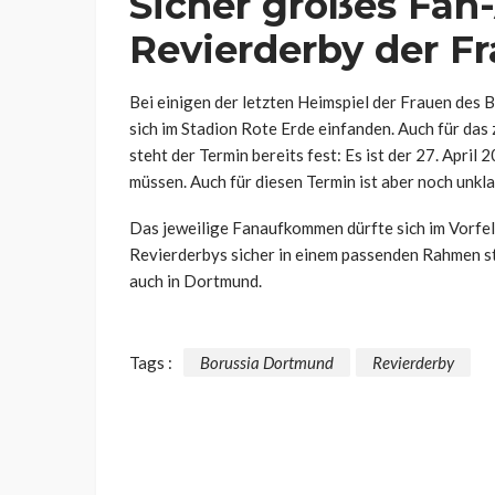
Sicher großes Fa
Revierderby der F
Bei einigen der letzten Heimspiel der Frauen des
sich im Stadion Rote Erde einfanden. Auch für das
steht der Termin bereits fest: Es ist der 27. Apri
müssen. Auch für diesen Termin ist aber noch unkl
Das jeweilige Fanaufkommen dürfte sich im Vorfel
Revierderbys sicher in einem passenden Rahmen sta
auch in Dortmund.
Tags :
Borussia Dortmund
Revierderby