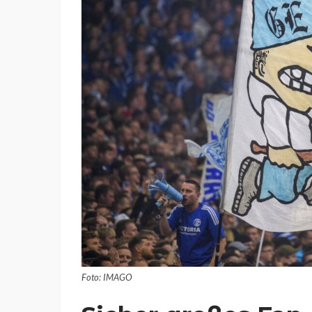
Foto: IMAGO