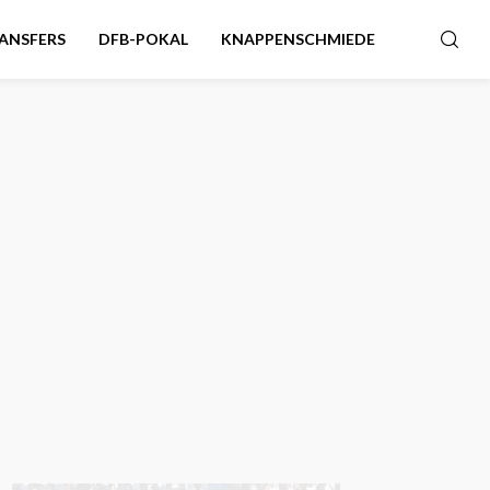
ANSFERS
DFB-POKAL
KNAPPENSCHMIEDE