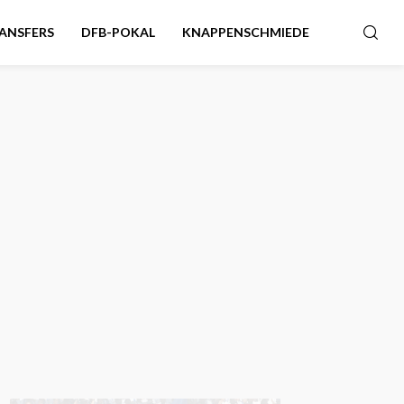
ANSFERS
DFB-POKAL
KNAPPENSCHMIEDE