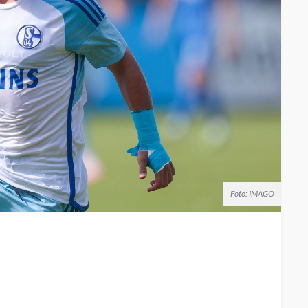
Foto: IMAGO