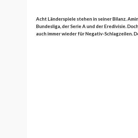
Acht Länderspiele stehen in seiner Bilanz. Ami
Bundesliga, der Serie A und der Eredivisie. Doc
auch immer wieder für Negativ-Schlagzeilen. Do