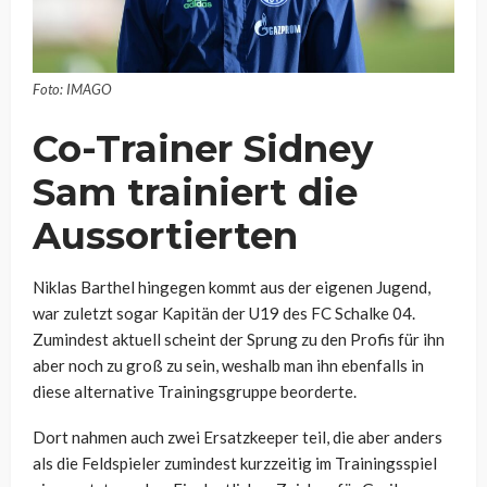
Foto: IMAGO
Co-Trainer Sidney
Sam trainiert die
Aussortierten
Niklas Barthel hingegen kommt aus der eigenen Jugend,
war zuletzt sogar Kapitän der U19 des FC Schalke 04.
Zumindest aktuell scheint der Sprung zu den Profis für ihn
aber noch zu groß zu sein, weshalb man ihn ebenfalls in
diese alternative Trainingsgruppe beorderte.
Dort nahmen auch zwei Ersatzkeeper teil, die aber anders
als die Feldspieler zumindest kurzzeitig im Trainingsspiel