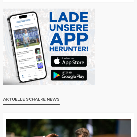
AKTUELLE SCHALKE NEWS