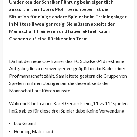
Umdenken der Schalker Führung beim eigentlich
aussortierten Tobias Mohr berichteten, ist die
Situation für einige andere Spieler beim Trainingslager
in Mittersill weniger rosig. Sie müssen abseits der
Mannschaft trainieren und haben aktuell kaum
Chancen auf eine Rückkehr ins Team.
Da hat der neue Co-Trainer des FC Schalke 04 direkt eine
Aufgabe, die zu den weniger vergnüglichen im Kader einer
Profimannschaft zählt. Sam leitete gestern die Gruppe von
Spielern in ihren Übungen an, die diese abseits der
Mannschaft ausführen musste.
Während Cheftrainer Karel Geraerts ein „11 vs 11“ spielen
ließ, gab es für diese drei Spieler dabei keine Verwendung:
Leo Greiml
Henning Matriciani