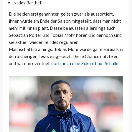
Niklas Barthel
Die beiden erstgenannten gelten zwar als aussortiert,
ihnen wurde am Ende der Saison mitgeteilt, dass man nicht
mehr mit ihnen plant. Dasselbe mussten allerdings auch
Sebastian Polter und Tobias Mohr hören und dennoch sind
sie aktuell wieder Teil des regulären
Mannschaftstrainings. Tobias Mohr wurde gar mehrmals in
den bisherigen Tests eingesetzt. Diese Chance nutzte er
und hat nun eventuell
doch noch eine Zukunft auf Schalke
.