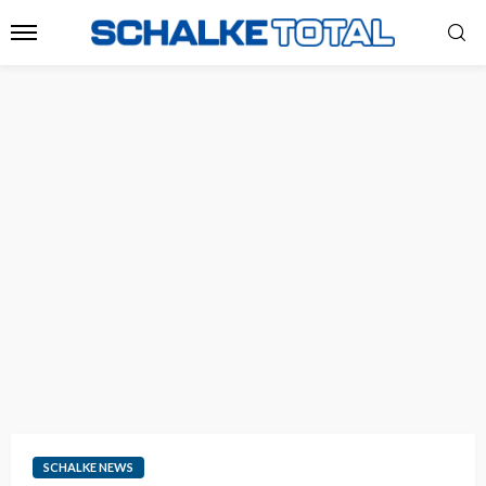
SCHALKE NEWS