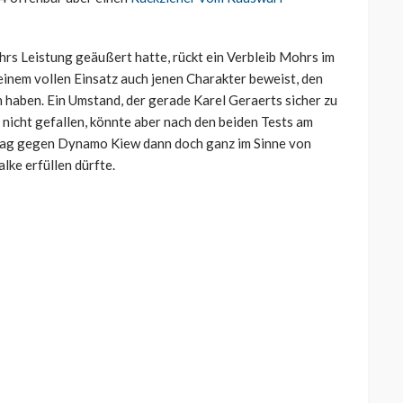
hrs Leistung geäußert hatte, rückt ein Verbleib Mohrs im
inem vollen Einsatz auch jenen Charakter beweist, den
 haben. Ein Umstand, der gerade Karel Geraerts sicher zu
 nicht gefallen, könnte aber nach den beiden Tests am
tag gegen Dynamo Kiew dann doch ganz im Sinne von
lke erfüllen dürfte.