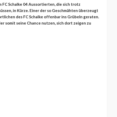
 FC Schalke 04 Aussortierten, die sich trotz
üssen, in Kürze. Einer der so Geschmähten überzeugt
ortlichen des FC Schalke offenbar ins Grübeln geraten.
ler somit seine Chance nutzen, sich dort zeigen zu