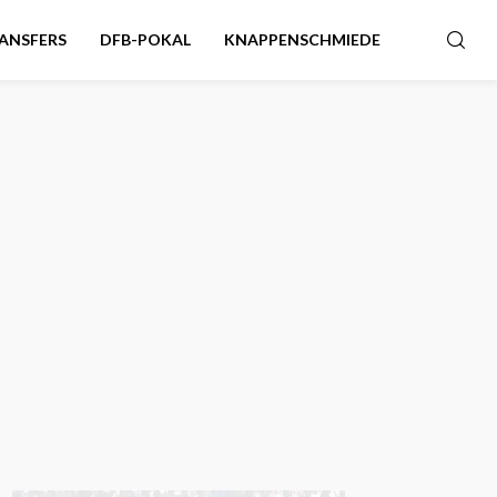
ANSFERS
DFB-POKAL
KNAPPENSCHMIEDE