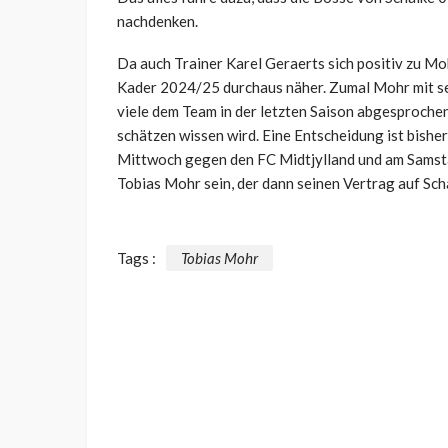
nachdenken.
Da auch Trainer Karel Geraerts sich positiv zu Mo
Kader 2024/25 durchaus näher. Zumal Mohr mit se
viele dem Team in der letzten Saison abgesprochen
schätzen wissen wird. Eine Entscheidung ist bisher
Mittwoch gegen den FC Midtjylland und am Sams
Tobias Mohr sein, der dann seinen Vertrag auf Scha
Tags :
Tobias Mohr