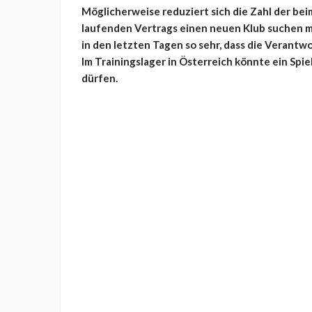
Möglicherweise reduziert sich die Zahl der beim
laufenden Vertrags einen neuen Klub suchen m
in den letzten Tagen so sehr, dass die Verantw
Im Trainingslager in Österreich könnte ein Spie
dürfen.