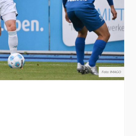
Foto: IMAGO