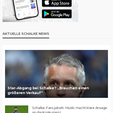
AKTUELLE SCHALKE NEWS
Star-Abgang bei Schalke? „Brauchen einen
größeren Verkauf“
Schalke-Fans jubeln: Muslic macht klare Ansage
an die Konkurrenz