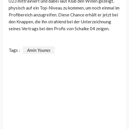
U23 mittrainiert und dabei laut Klub den Willen gezeigt,
physisch auf ein Top-Niveau zu kommen, um noch einmal im
Profibereich anzugreifen. Diese Chance erhält er jetzt bei
den Knappen, die ihn strahlend bei der Unterzeichnung
seines Vertrags bei den Profis von Schalke 04 zeigen.
Tags :
Amin Younes