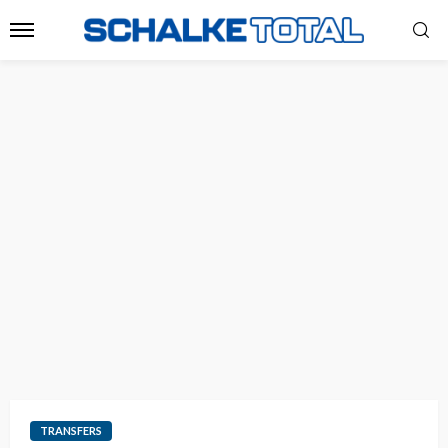
TRANSFERS