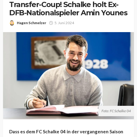
Transfer-Coup! Schalke holt Ex-
DFB-Nationalspieler Amin Younes
Hagen Schmelzer
5. Juni 2024
Foto: FC Schalke 04
Dass es dem FC Schalke 04 in der vergangenen Saison