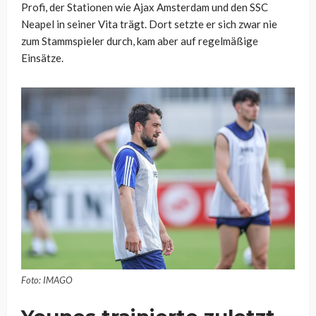
Profi, der Stationen wie Ajax Amsterdam und den SSC
Neapel in seiner Vita trägt. Dort setzte er sich zwar nie
zum Stammspieler durch, kam aber auf regelmäßige
Einsätze.
Foto: IMAGO