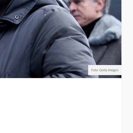
Foto: Getty Images