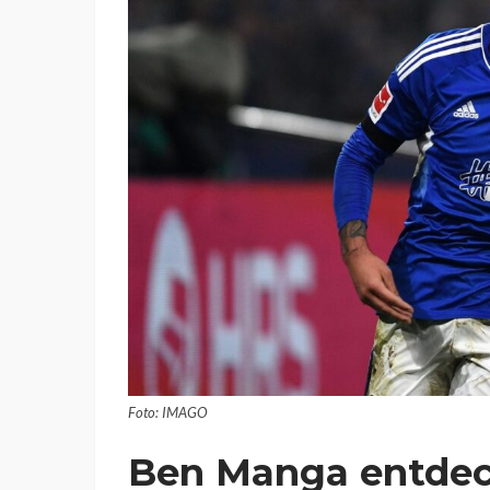
Foto: IMAGO
Ben Manga entdec