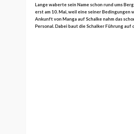
Lange waberte sein Name schon rund ums Berger
erst am 10. Mai, weil eine seiner Bedingungen wa
Ankunft von Manga auf Schalke nahm das schon
Personal. Dabei baut die Schalker Führung auf 