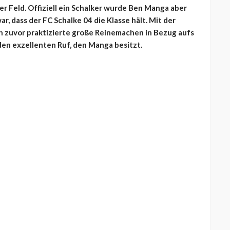
 Feld. Offiziell ein Schalker wurde Ben Manga aber
r, dass der FC Schalke 04 die Klasse hält. Mit der
 zuvor praktizierte große Reinemachen in Bezug aufs
den exzellenten Ruf, den Manga besitzt.