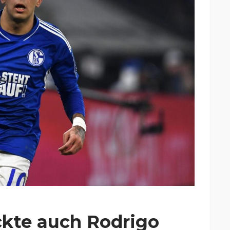
kte auch Rodrigo