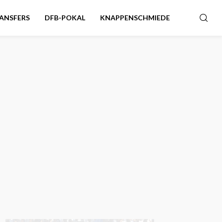
ANSFERS
DFB-POKAL
KNAPPENSCHMIEDE