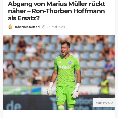
Abgang von Marius Müller rückt
näher – Ron-Thorben Hoffmann
als Ersatz?
Johannes Ketterl
28. Mai 2024
Foto: IMAGO