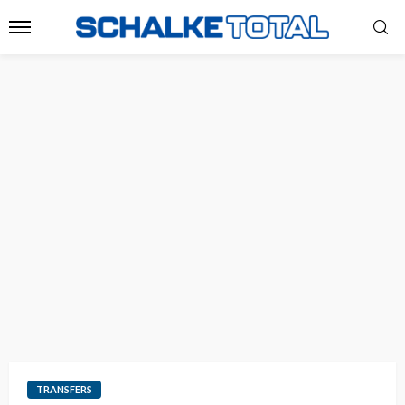
TRANSFERS