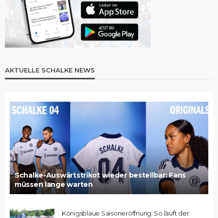
AKTUELLE SCHALKE NEWS
Schalke-Auswärtstrikot wieder bestellbar: Fans
müssen lange warten
Königsblaue Saisoneröffnung: So läuft der