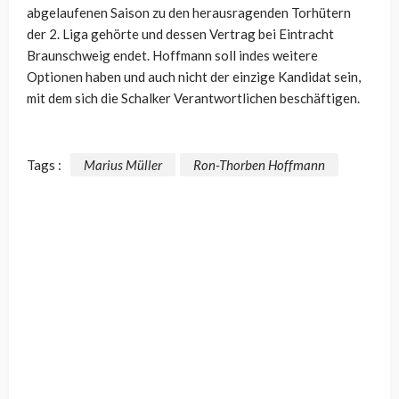
abgelaufenen Saison zu den herausragenden Torhütern
der 2. Liga gehörte und dessen Vertrag bei Eintracht
Braunschweig endet. Hoffmann soll indes weitere
Optionen haben und auch nicht der einzige Kandidat sein,
mit dem sich die Schalker Verantwortlichen beschäftigen.
Tags :
Marius Müller
Ron-Thorben Hoffmann