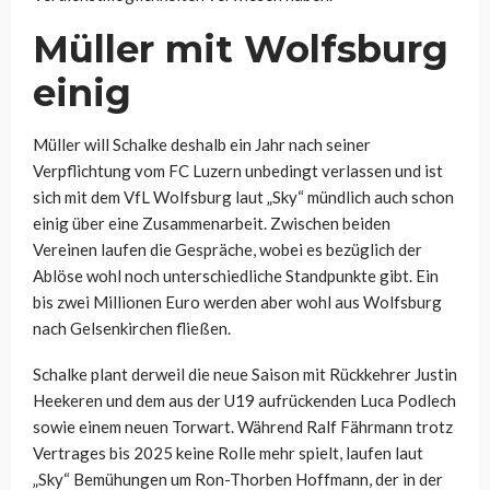
Müller mit Wolfsburg
einig
Müller will Schalke deshalb ein Jahr nach seiner
Verpflichtung vom FC Luzern unbedingt verlassen und ist
sich mit dem VfL Wolfsburg laut „Sky“ mündlich auch schon
einig über eine Zusammenarbeit. Zwischen beiden
Vereinen laufen die Gespräche, wobei es bezüglich der
Ablöse wohl noch unterschiedliche Standpunkte gibt. Ein
bis zwei Millionen Euro werden aber wohl aus Wolfsburg
nach Gelsenkirchen fließen.
Schalke plant derweil die neue Saison mit Rückkehrer Justin
Heekeren und dem aus der U19 aufrückenden Luca Podlech
sowie einem neuen Torwart. Während Ralf Fährmann trotz
Vertrages bis 2025 keine Rolle mehr spielt, laufen laut
„Sky“ Bemühungen um Ron-Thorben Hoffmann, der in der