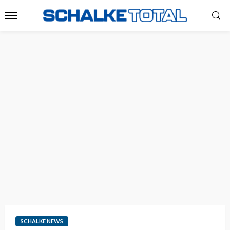
SCHALKE NEWS