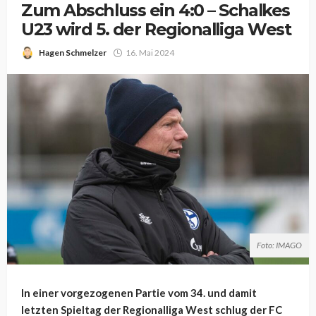
Zum Abschluss ein 4:0 – Schalkes
U23 wird 5. der Regionalliga West
Hagen Schmelzer
16. Mai 2024
Foto: IMAGO
In einer vorgezogenen Partie vom 34. und damit
letzten Spieltag der Regionalliga West schlug der FC