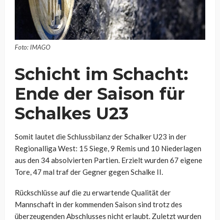
Foto: IMAGO
Schicht im Schacht:
Ende der Saison für
Schalkes U23
Somit lautet die Schlussbilanz der Schalker U23 in der
Regionalliga West: 15 Siege, 9 Remis und 10 Niederlagen
aus den 34 absolvierten Partien. Erzielt wurden 67 eigene
Tore, 47 mal traf der Gegner gegen Schalke II.
Rückschlüsse auf die zu erwartende Qualität der
Mannschaft in der kommenden Saison sind trotz des
überzeugenden Abschlusses nicht erlaubt. Zuletzt wurden