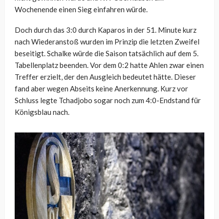
Wochenende einen Sieg einfahren würde.
Doch durch das 3:0 durch Kaparos in der 51. Minute kurz
nach Wiederanstoß wurden im Prinzip die letzten Zweifel
beseitigt. Schalke würde die Saison tatsächlich auf dem 5.
Tabellenplatz beenden. Vor dem 0:2 hatte Ahlen zwar einen
Treffer erzielt, der den Ausgleich bedeutet hätte. Dieser
fand aber wegen Abseits keine Anerkennung. Kurz vor
Schluss legte Tchadjobo sogar noch zum 4:0-Endstand für
Königsblau nach.