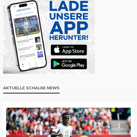
AKTUELLE SCHALKE NEWS