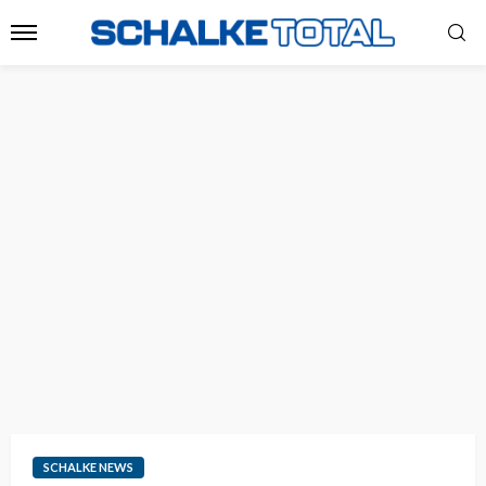
SCHALKE NEWS