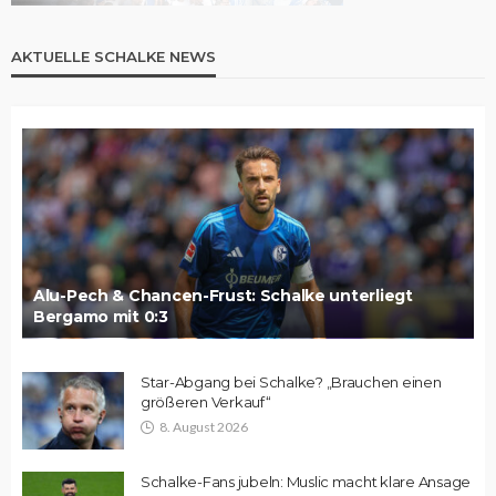
AKTUELLE SCHALKE NEWS
Alu-Pech & Chancen-Frust: Schalke unterliegt
Bergamo mit 0:3
Star-Abgang bei Schalke? „Brauchen einen
größeren Verkauf“
8. August 2026
Schalke-Fans jubeln: Muslic macht klare Ansage