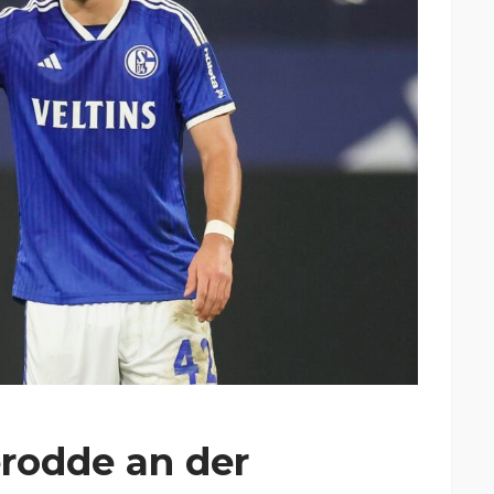
rodde an der