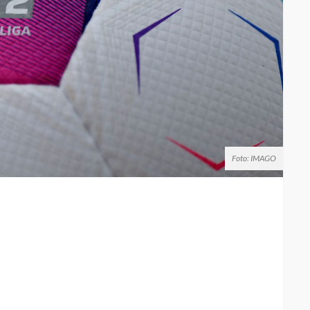
Foto: IMAGO