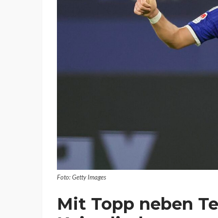
Foto: Getty Images
Mit Topp neben Te