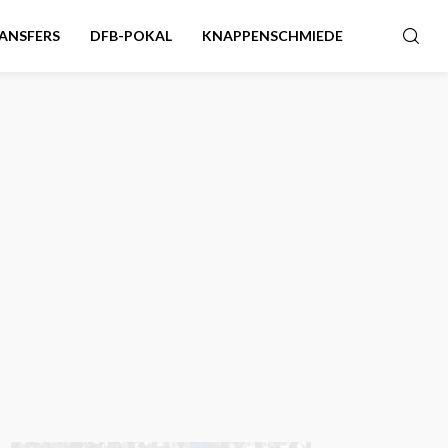
ANSFERS
DFB-POKAL
KNAPPENSCHMIEDE