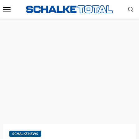
SCHALKE NEWS