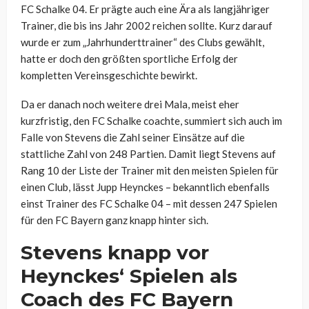
FC Schalke 04. Er prägte auch eine Ära als langjähriger
Trainer, die bis ins Jahr 2002 reichen sollte. Kurz darauf
wurde er zum „Jahrhunderttrainer“ des Clubs gewählt,
hatte er doch den größten sportliche Erfolg der
kompletten Vereinsgeschichte bewirkt.
Da er danach noch weitere drei Mala, meist eher
kurzfristig, den FC Schalke coachte, summiert sich auch im
Falle von Stevens die Zahl seiner Einsätze auf die
stattliche Zahl von 248 Partien. Damit liegt Stevens auf
Rang 10 der Liste der Trainer mit den meisten Spielen für
einen Club, lässt Jupp Heynckes – bekanntlich ebenfalls
einst Trainer des FC Schalke 04 – mit dessen 247 Spielen
für den FC Bayern ganz knapp hinter sich.
Stevens knapp vor
Heynckes‘ Spielen als
Coach des FC Bayern