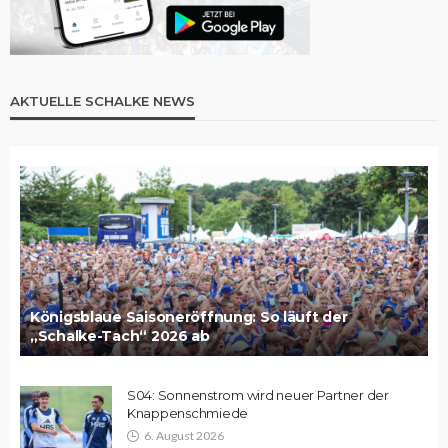
AKTUELLE SCHALKE NEWS
Königsblaue Saisoneröffnung: So läuft der
„Schalke-Tach“ 2026 ab
S04: Sonnenstrom wird neuer Partner der
Knappenschmiede
6. August 2026