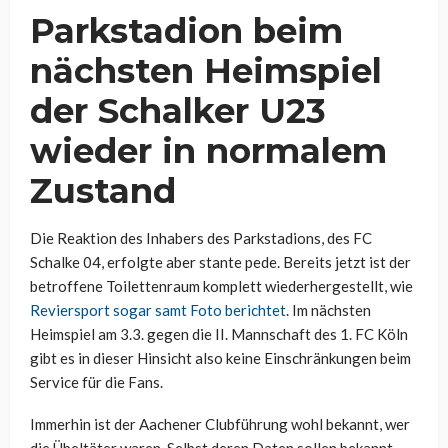
Parkstadion beim
nächsten Heimspiel
der Schalker U23
wieder in normalem
Zustand
Die Reaktion des Inhabers des Parkstadions, des FC
Schalke 04, erfolgte aber stante pede. Bereits jetzt ist der
betroffene Toilettenraum komplett wiederhergestellt, wie
Reviersport sogar samt Foto berichtet
. Im nächsten
Heimspiel am 3.3. gegen die II. Mannschaft des 1. FC Köln
gibt es in dieser Hinsicht also keine Einschränkungen beim
Service für die Fans.
Immerhin ist der Aachener Clubführung wohl bekannt, wer