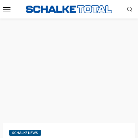
SCHALKE NEWS