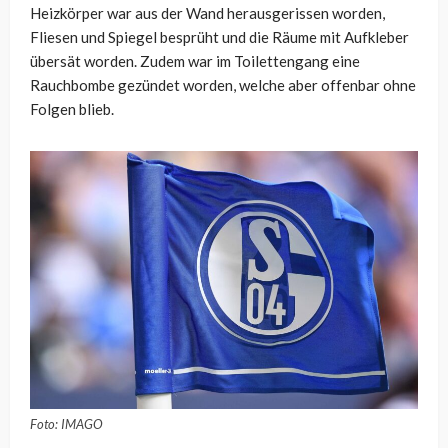
Heizkörper war aus der Wand herausgerissen worden,
Fliesen und Spiegel besprüht und die Räume mit Aufkleber
übersät worden. Zudem war im Toilettengang eine
Rauchbombe gezündet worden, welche aber offenbar ohne
Folgen blieb.
Foto: IMAGO