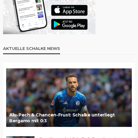
AKTUELLE SCHALKE NEWS
Alu-Pech & Chancen-Frust: Schalke unterliegt
Bergamo mit 0:3