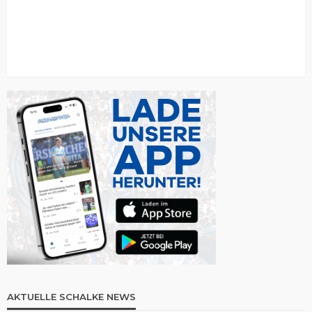
AKTUELLE SCHALKE NEWS