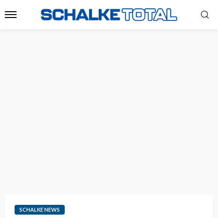
SCHALKE NEWS