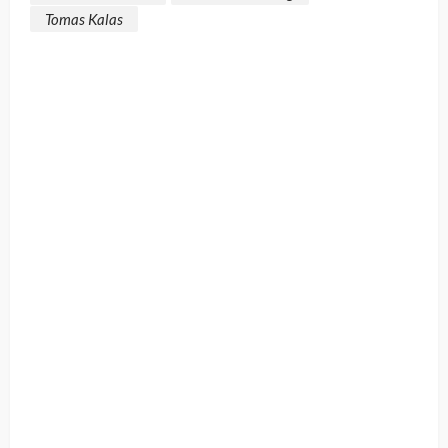
Tomas Kalas