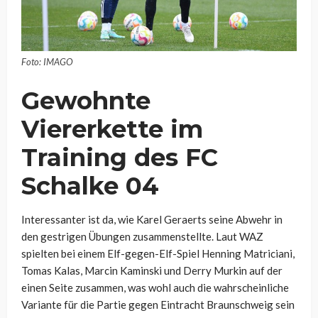
Foto: IMAGO
Gewohnte
Viererkette im
Training des FC
Schalke 04
Interessanter ist da, wie Karel Geraerts seine Abwehr in
den gestrigen Übungen zusammenstellte. Laut WAZ
spielten bei einem Elf-gegen-Elf-Spiel Henning Matriciani,
Tomas Kalas, Marcin Kaminski und Derry Murkin auf der
einen Seite zusammen, was wohl auch die wahrscheinliche
Variante für die Partie gegen Eintracht Braunschweig sein