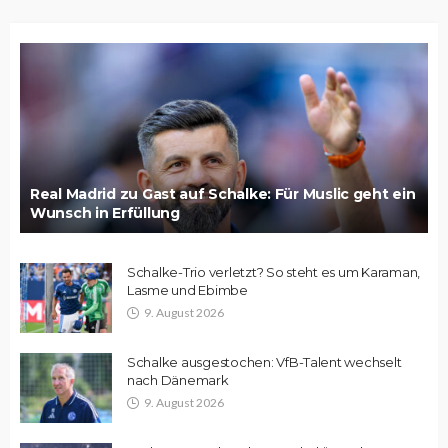
Real Madrid zu Gast auf Schalke: Für Muslic geht ein
Wunsch in Erfüllung
Schalke-Trio verletzt? So steht es um Karaman,
Lasme und Ebimbe
9. August 2026
Schalke ausgestochen: VfB-Talent wechselt
nach Dänemark
9. August 2026