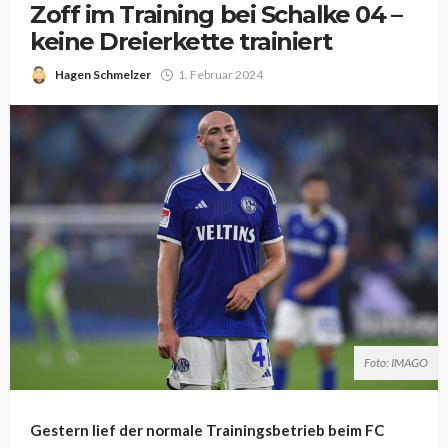
Zoff im Training bei Schalke 04 –
keine Dreierkette trainiert
Hagen Schmelzer
1. Februar 2024
Foto: IMAGO
Gestern lief der normale Trainingsbetrieb beim FC