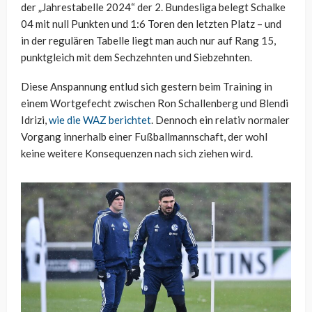
der „Jahrestabelle 2024“ der 2. Bundesliga belegt Schalke
04 mit null Punkten und 1:6 Toren den letzten Platz – und
in der regulären Tabelle liegt man auch nur auf Rang 15,
punktgleich mit dem Sechzehnten und Siebzehnten.
Diese Anspannung entlud sich gestern beim Training in
einem Wortgefecht zwischen Ron Schallenberg und Blendi
Idrizi,
wie die WAZ berichtet
. Dennoch ein relativ normaler
Vorgang innerhalb einer Fußballmannschaft, der wohl
keine weitere Konsequenzen nach sich ziehen wird.