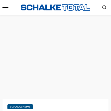
SCHALKE NEWS