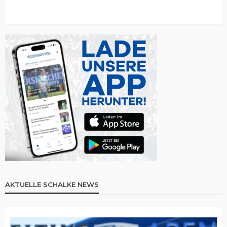
AKTUELLE SCHALKE NEWS