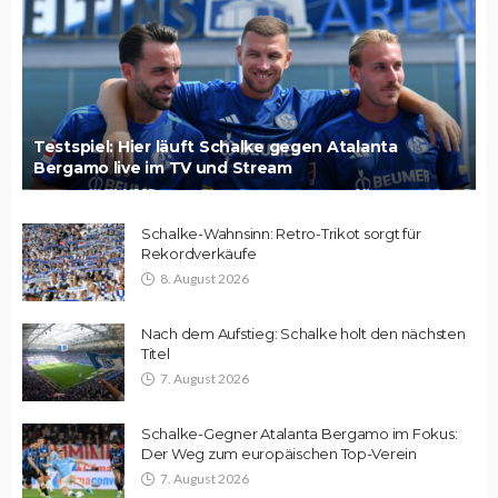
Testspiel: Hier läuft Schalke gegen Atalanta
Bergamo live im TV und Stream
Schalke-Wahnsinn: Retro-Trikot sorgt für
Rekordverkäufe
8. August 2026
Nach dem Aufstieg: Schalke holt den nächsten
Titel
7. August 2026
Schalke-Gegner Atalanta Bergamo im Fokus:
Der Weg zum europäischen Top-Verein
7. August 2026