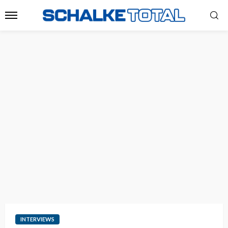
INTERVIEWS