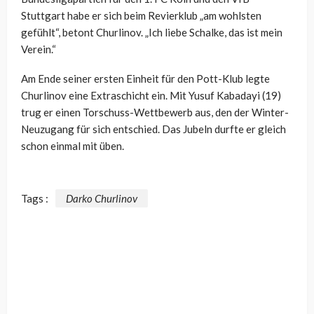
Stuttgart habe er sich beim Revierklub „am wohlsten
gefühlt“, betont Churlinov. „Ich liebe Schalke, das ist mein
Verein.“
Am Ende seiner ersten Einheit für den Pott-Klub legte
Churlinov eine Extraschicht ein. Mit Yusuf Kabadayi (19)
trug er einen Torschuss-Wettbewerb aus, den der Winter-
Neuzugang für sich entschied. Das Jubeln durfte er gleich
schon einmal mit üben.
Tags :
Darko Churlinov