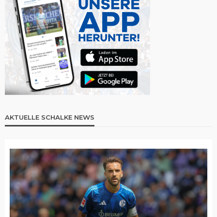
AKTUELLE SCHALKE NEWS