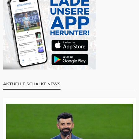
AKTUELLE SCHALKE NEWS