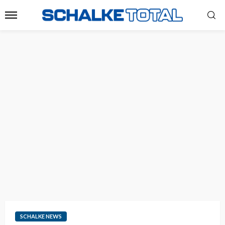
SCHALKE NEWS