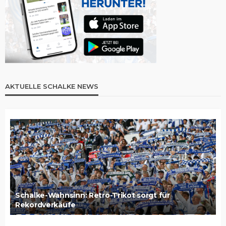
AKTUELLE SCHALKE NEWS
Schalke-Wahnsinn: Retro-Trikot sorgt für
Rekordverkäufe