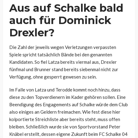
Aus auf Schalke bald
auch für Dominick
Drexler?
Die Zahl der jeweils wegen Verletzungen verpassten
Spiele spricht tatsächlich Bände bei den genannten
Kandidaten. So fiel Latza bereits viermal aus, Drexler
fünfmal und Brunner stand bereits siebenmal nicht zur
Verfügung, ohne gesperrt gewesen zu sein.
Im Falle von Latza und Terodde kommt noch hinzu, dass
diese zu den Topverdienern im Kader gehören sollen. Eine
Beendigung des Engagements auf Schalke würde dem Club
also einiges an Geldern freimachen. Wie fest diese hier
kolportierte Streichliste aber bereits steht, muss offen
bleiben. Schließlich wurde sie von Sportvorstand Peter
Knäbel erstellt, dessen eigene Zukunft beim FC Schalke 04