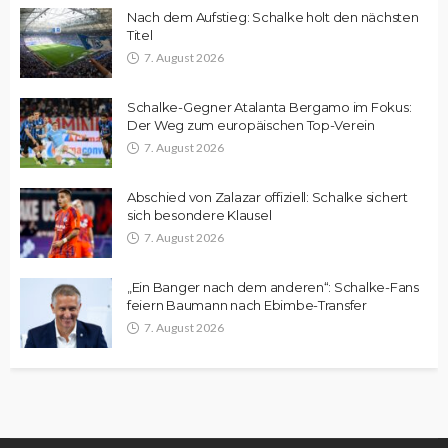
Nach dem Aufstieg: Schalke holt den nächsten
Titel
7. August 2026
Schalke-Gegner Atalanta Bergamo im Fokus:
Der Weg zum europäischen Top-Verein
7. August 2026
Abschied von Zalazar offiziell: Schalke sichert
sich besondere Klausel
7. August 2026
„Ein Banger nach dem anderen“: Schalke-Fans
feiern Baumann nach Ebimbe-Transfer
7. August 2026