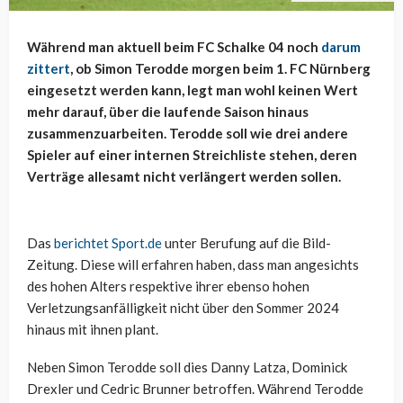
Während man aktuell beim FC Schalke 04 noch
darum
zittert
, ob Simon Terodde morgen beim 1. FC Nürnberg
eingesetzt werden kann, legt man wohl keinen Wert
mehr darauf, über die laufende Saison hinaus
zusammenzuarbeiten. Terodde soll wie drei andere
Spieler auf einer internen Streichliste stehen, deren
Verträge allesamt nicht verlängert werden sollen.
Das
berichtet Sport.de
unter Berufung auf die Bild-
Zeitung. Diese will erfahren haben, dass man angesichts
des hohen Alters respektive ihrer ebenso hohen
Verletzungsanfälligkeit nicht über den Sommer 2024
hinaus mit ihnen plant.
Neben Simon Terodde soll dies Danny Latza, Dominick
Drexler und Cedric Brunner betroffen. Während Terodde