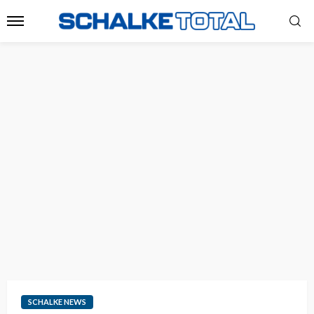
SCHALKE NEWS