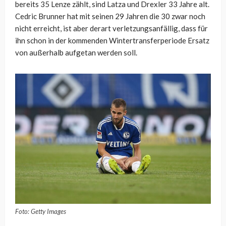
bereits 35 Lenze zählt, sind Latza und Drexler 33 Jahre alt.
Cedric Brunner hat mit seinen 29 Jahren die 30 zwar noch
nicht erreicht, ist aber derart verletzungsanfällig, dass für
ihn schon in der kommenden Wintertransferperiode Ersatz
von außerhalb aufgetan werden soll.
Foto: Getty Images