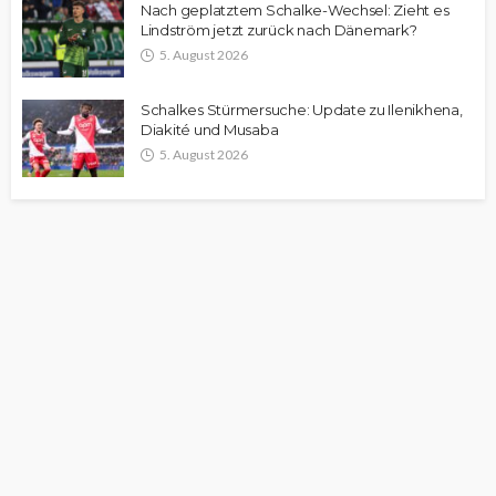
Nach geplatztem Schalke-Wechsel: Zieht es
Lindström jetzt zurück nach Dänemark?
5. August 2026
Schalkes Stürmersuche: Update zu Ilenikhena,
Diakité und Musaba
5. August 2026