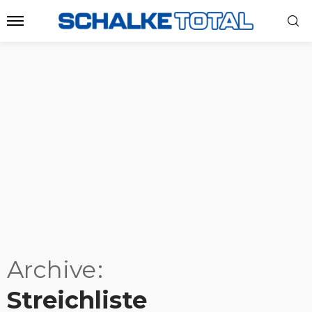
Archive
Streichliste