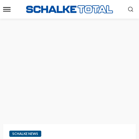
SCHALKE NEWS