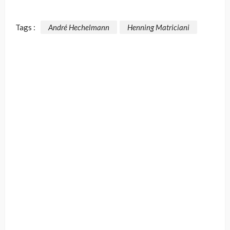
Tags :
André Hechelmann
Henning Matriciani