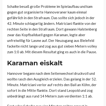
Schalke besaß große Probleme im Spielaufbau und kam
gegen gut organisierte Hannoveraner kaum einmal
gefährlich in den Strafraum. Das sollte sich jedoch in der
42. Minute schlagartig ändern. Matriciani flankte von der
rechten Seite in den Strafraum. Dort gewann Halstenberg
zwar das Kopfballduell gegen Karaman, legte aber
unfreiwillig für Lasme auf. Der Neuzugang aus Bielefeld
fackelte nicht lange und zog aus gut sieben Metern volley
zum 1:0 ab. Mit diesem Resultat ging es auch in die Pause.
Karaman eiskalt
Hannover begann nach dem Seitenwechsel druckvoll und
wollte rasch den Ausgleich erzielen. Das gelang in der 52.
Minute. Matriciani verlor auf rechts den Ball an Köhn, der
sofort in die Mitte flankte. Dort stand Leopold und zog
unbedrängt aus rund 14 Metern zum verdienten 1:1 ab.