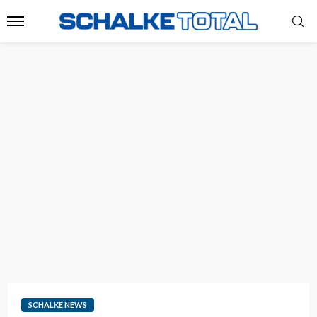
SCHALKE NEWS