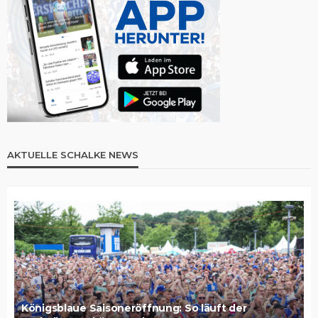
AKTUELLE SCHALKE NEWS
Königsblaue Saisoneröffnung: So läuft der