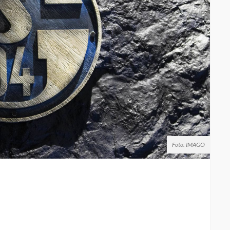
Foto: IMAGO