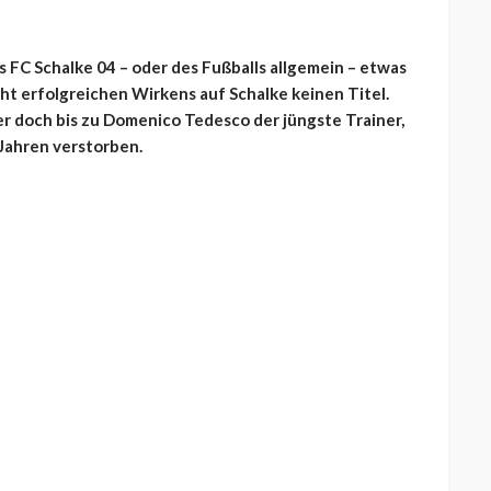
 FC Schalke 04 – oder des Fußballs allgemein – etwas
t erfolgreichen Wirkens auf Schalke keinen Titel.
r doch bis zu Domenico Tedesco der jüngste Trainer,
 Jahren verstorben.