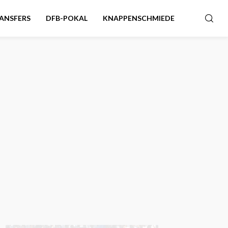
ANSFERS
DFB-POKAL
KNAPPENSCHMIEDE