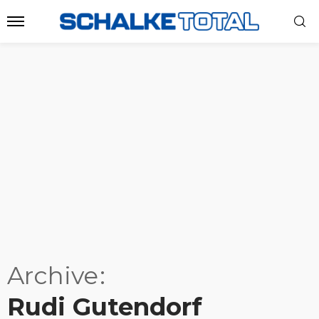
Archive
Rudi Gutendorf