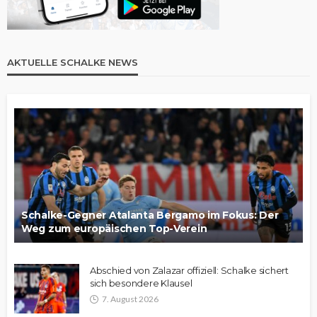
AKTUELLE SCHALKE NEWS
Schalke-Gegner Atalanta Bergamo im Fokus: Der
Weg zum europäischen Top-Verein
Abschied von Zalazar offiziell: Schalke sichert
sich besondere Klausel
7. August 2026