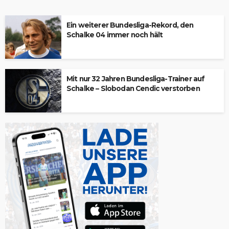
Ein weiterer Bundesliga-Rekord, den
Schalke 04 immer noch hält
Mit nur 32 Jahren Bundesliga-Trainer auf
Schalke – Slobodan Cendic verstorben