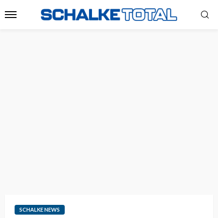
SCHALKE NEWS