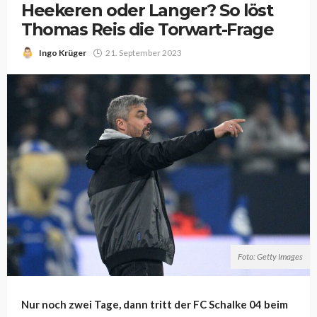
Heekeren oder Langer? So löst
Thomas Reis die Torwart-Frage
Ingo Krüger
21. September 2023
Foto: Getty Images
Nur noch zwei Tage, dann tritt der FC Schalke 04 beim