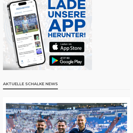
AKTUELLE SCHALKE NEWS