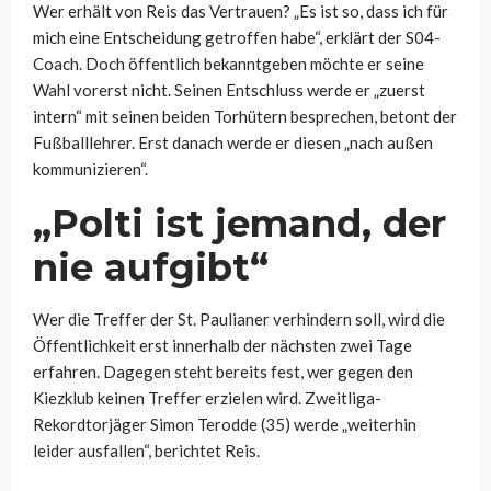
Wer erhält von Reis das Vertrauen? „Es ist so, dass ich für
mich eine Entscheidung getroffen habe“, erklärt der S04-
Coach. Doch öffentlich bekanntgeben möchte er seine
Wahl vorerst nicht. Seinen Entschluss werde er „zuerst
intern“ mit seinen beiden Torhütern besprechen, betont der
Fußballlehrer. Erst danach werde er diesen „nach außen
kommunizieren“.
„Polti ist jemand, der
nie aufgibt“
Wer die Treffer der St. Paulianer verhindern soll, wird die
Öffentlichkeit erst innerhalb der nächsten zwei Tage
erfahren. Dagegen steht bereits fest, wer gegen den
Kiezklub keinen Treffer erzielen wird. Zweitliga-
Rekordtorjäger Simon Terodde (35) werde „weiterhin
leider ausfallen“, berichtet Reis.