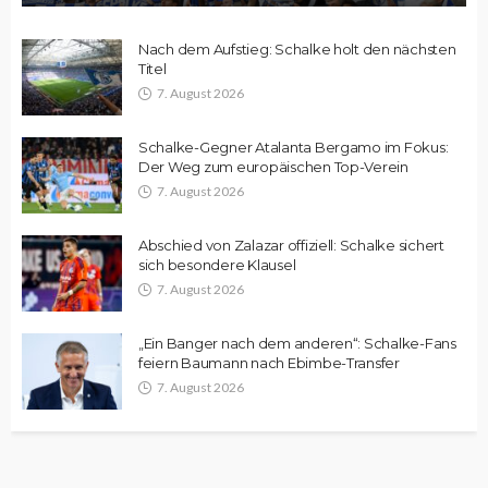
Nach dem Aufstieg: Schalke holt den nächsten
Titel
7. August 2026
Schalke-Gegner Atalanta Bergamo im Fokus:
Der Weg zum europäischen Top-Verein
7. August 2026
Abschied von Zalazar offiziell: Schalke sichert
sich besondere Klausel
7. August 2026
„Ein Banger nach dem anderen“: Schalke-Fans
feiern Baumann nach Ebimbe-Transfer
7. August 2026