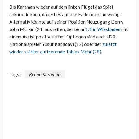
Bis Karaman wieder auf dem linken Flügel das Spiel
ankurbeln kann, dauert es auf alle Fälle noch ein wenig.
Alternativ könnte auf seiner Position Neuzugang Derry
John Murkin (24) aushelfen, der beim
1:1 in Wiesbaden
mit
einem Assist positiv auffiel. Optionen sind auch U20-
Nationalspieler Yusuf Kabadayi (19) oder der
zuletzt
wieder stärker auftretende Tobias Mohr (28)
.
Tags :
Kenan Karaman