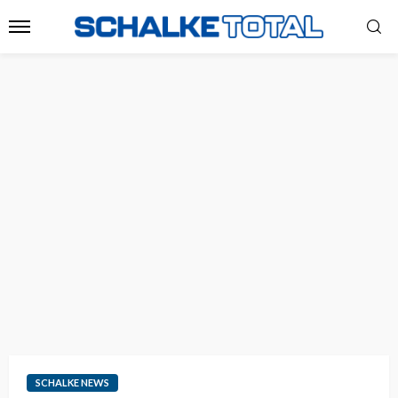
SCHALKE NEWS