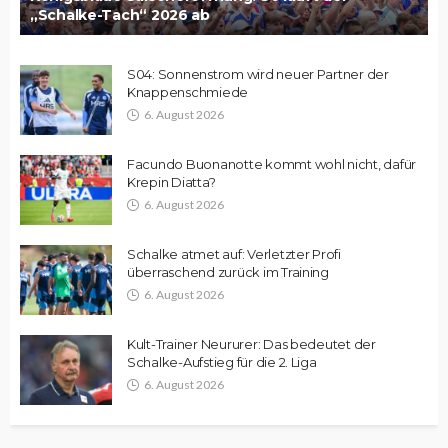
„Schalke-Tach“ 2026 ab
S04: Sonnenstrom wird neuer Partner der
Knappenschmiede
6. August 2026
Facundo Buonanotte kommt wohl nicht, dafür
Krepin Diatta?
6. August 2026
Schalke atmet auf: Verletzter Profi
überraschend zurück im Training
6. August 2026
Kult-Trainer Neururer: Das bedeutet der
Schalke-Aufstieg für die 2. Liga
6. August 2026