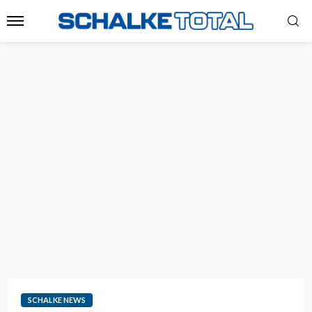
SCHALKE NEWS