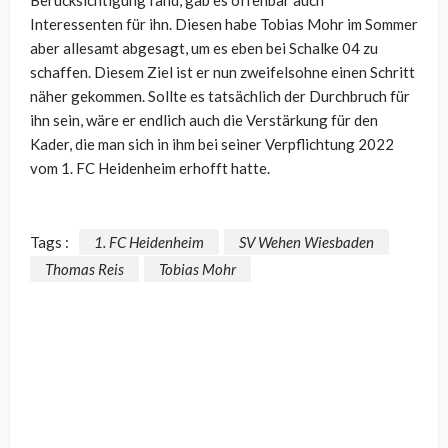
Interessenten für ihn. Diesen habe Tobias Mohr im Sommer
aber allesamt abgesagt, um es eben bei Schalke 04 zu
schaffen. Diesem Ziel ist er nun zweifelsohne einen Schritt
näher gekommen. Sollte es tatsächlich der Durchbruch für
ihn sein, wäre er endlich auch die Verstärkung für den
Kader, die man sich in ihm bei seiner Verpflichtung 2022
vom 1. FC Heidenheim erhofft hatte.
Tags :
1. FC Heidenheim
SV Wehen Wiesbaden
Thomas Reis
Tobias Mohr