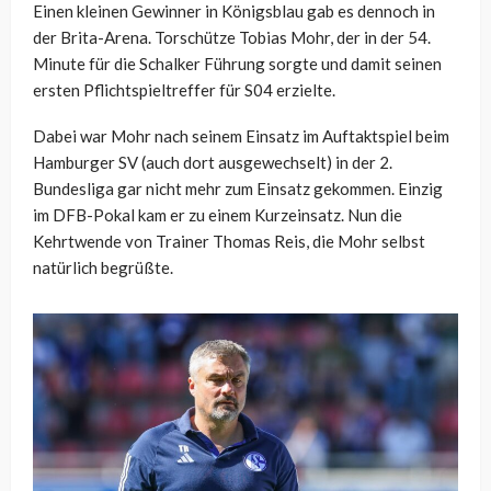
Einen kleinen Gewinner in Königsblau gab es dennoch in
der Brita-Arena. Torschütze Tobias Mohr, der in der 54.
Minute für die Schalker Führung sorgte und damit seinen
ersten Pflichtspieltreffer für S04 erzielte.
Dabei war Mohr nach seinem Einsatz im Auftaktspiel beim
Hamburger SV (auch dort ausgewechselt) in der 2.
Bundesliga gar nicht mehr zum Einsatz gekommen. Einzig
im DFB-Pokal kam er zu einem Kurzeinsatz. Nun die
Kehrtwende von Trainer Thomas Reis, die Mohr selbst
natürlich begrüßte.