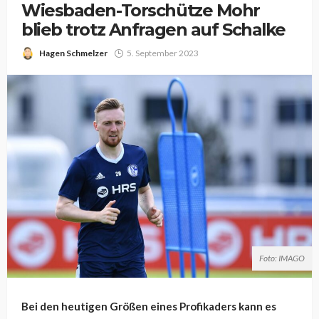
Wiesbaden-Torschütze Mohr
blieb trotz Anfragen auf Schalke
Hagen Schmelzer
5. September 2023
Foto: IMAGO
Bei den heutigen Größen eines Profikaders kann es