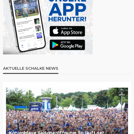
AKTUELLE SCHALKE NEWS
Königsblaue Saisoneröffnung: So läuft der