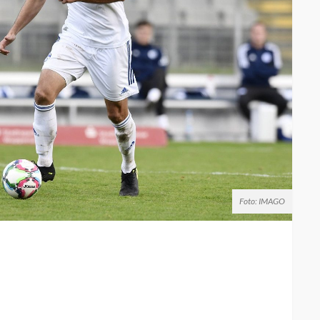
Foto: IMAGO