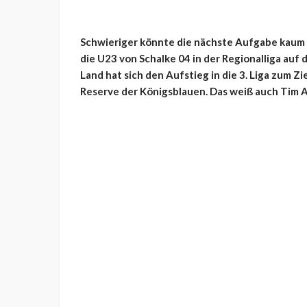
Schwieriger könnte die nächste Aufgabe kaum s
die U23 von Schalke 04 in der Regionalliga auf
Land hat sich den Aufstieg in die 3. Liga zum Zi
Reserve der Königsblauen. Das weiß auch Tim A