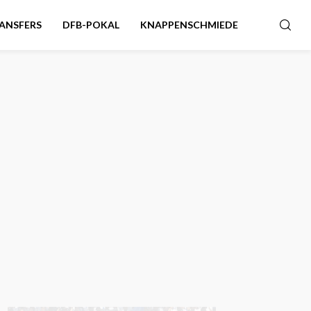
ANSFERS
DFB-POKAL
KNAPPENSCHMIEDE