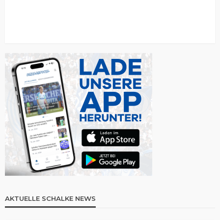
AKTUELLE SCHALKE NEWS