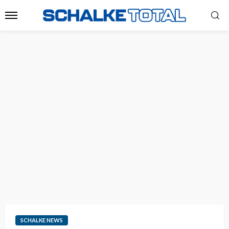
SCHALKE NEWS