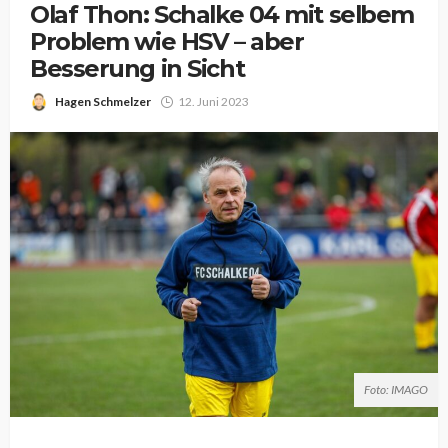
Olaf Thon: Schalke 04 mit selbem
Problem wie HSV – aber
Besserung in Sicht
Hagen Schmelzer
12. Juni 2023
Foto: IMAGO