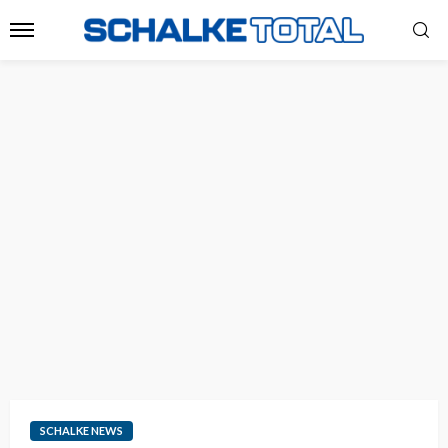
SCHALKE NEWS