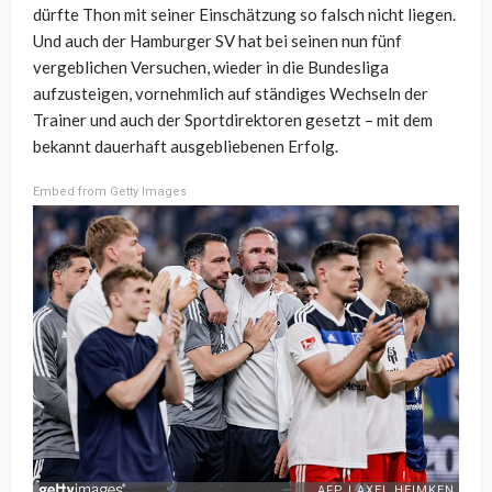
dürfte Thon mit seiner Einschätzung so falsch nicht liegen.
Und auch der Hamburger SV hat bei seinen nun fünf
vergeblichen Versuchen, wieder in die Bundesliga
aufzusteigen, vornehmlich auf ständiges Wechseln der
Trainer und auch der Sportdirektoren gesetzt – mit dem
bekannt dauerhaft ausgebliebenen Erfolg.
Embed from Getty Images