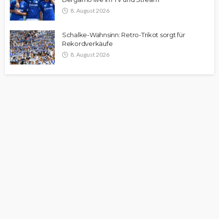
8. August 2026
Schalke-Wahnsinn: Retro-Trikot sorgt für
Rekordverkäufe
8. August 2026