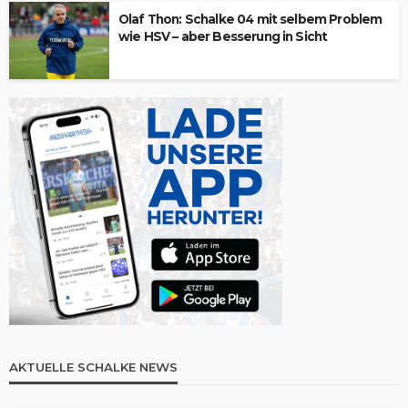
Olaf Thon: Schalke 04 mit selbem Problem
wie HSV – aber Besserung in Sicht
AKTUELLE SCHALKE NEWS