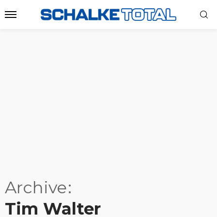
Archive
Tim Walter