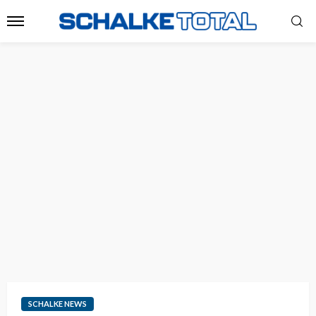
SCHALKE NEWS