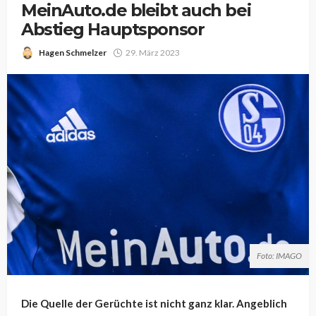
MeinAuto.de bleibt auch bei
Abstieg Hauptsponsor
Hagen Schmelzer
29. März 2023
Foto: IMAGO
Die Quelle der Gerüchte ist nicht ganz klar. Angeblich