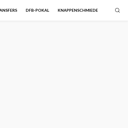
ANSFERS
DFB-POKAL
KNAPPENSCHMIEDE