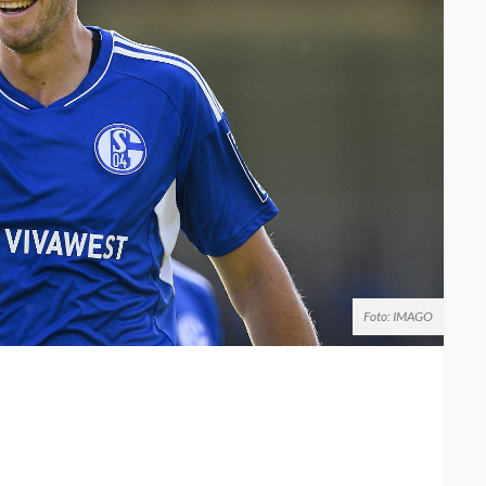
Foto: IMAGO