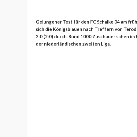
Gelungener Test für den FC Schalke 04 am fr
sich die Königsblauen nach Treffern von Terodd
2:0 (2:0) durch. Rund 1000 Zuschauer sahen im
der niederländischen zweiten Liga.