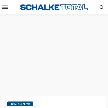
FUSSBALL NEWS