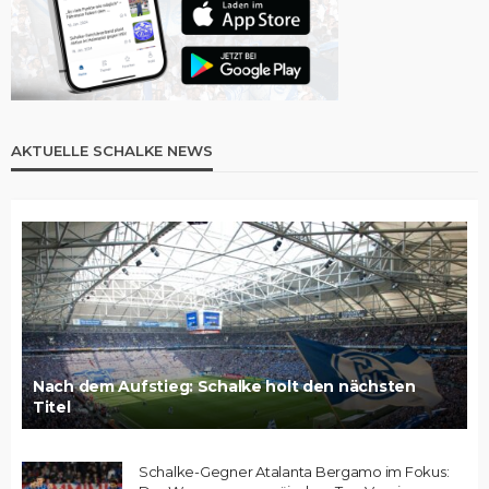
AKTUELLE SCHALKE NEWS
Nach dem Aufstieg: Schalke holt den nächsten
Titel
Schalke-Gegner Atalanta Bergamo im Fokus: