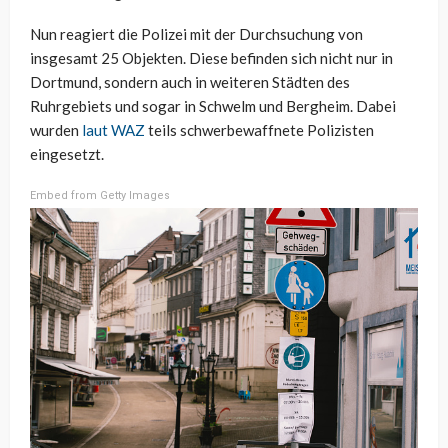
Nun reagiert die Polizei mit der Durchsuchung von
insgesamt 25 Objekten. Diese befinden sich nicht nur in
Dortmund, sondern auch in weiteren Städten des
Ruhrgebiets und sogar in Schwelm und Bergheim. Dabei
wurden
laut WAZ
teils schwerbewaffnete Polizisten
eingesetzt.
Embed from Getty Images