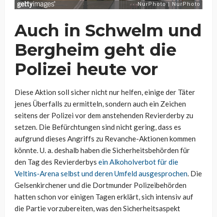
Auch in Schwelm und
Bergheim geht die
Polizei heute vor
Diese Aktion soll sicher nicht nur helfen, einige der Täter
jenes Überfalls zu ermitteln, sondern auch ein Zeichen
seitens der Polizei vor dem anstehenden Revierderby zu
setzen. Die Befürchtungen sind nicht gering, dass es
aufgrund dieses Angriffs zu Revanche-Aktionen kommen
könnte. U. a. deshalb haben die Sicherheitsbehörden für
den Tag des Revierderbys
ein Alkoholverbot für die
Veltins-Arena selbst und deren Umfeld ausgesprochen
. Die
Gelsenkirchener und die Dortmunder Polizeibehörden
hatten schon vor einigen Tagen erklärt, sich intensiv auf
die Partie vorzubereiten, was den Sicherheitsaspekt