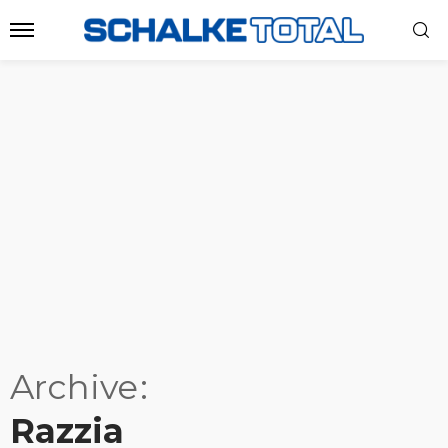
Archive
Razzia