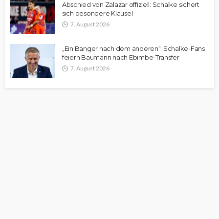
Abschied von Zalazar offiziell: Schalke sichert
sich besondere Klausel
7. August 2026
„Ein Banger nach dem anderen“: Schalke-Fans
feiern Baumann nach Ebimbe-Transfer
7. August 2026