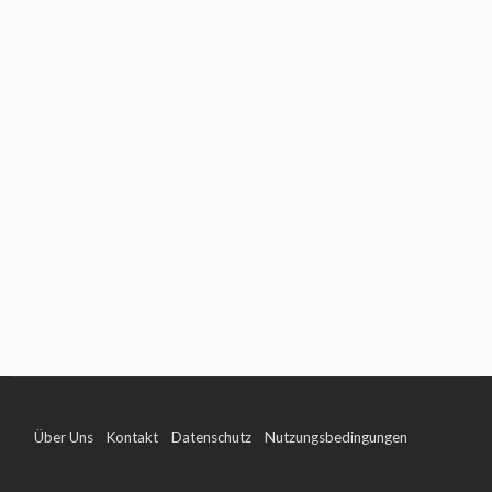
Über Uns
Kontakt
Datenschutz
Nutzungsbedingungen