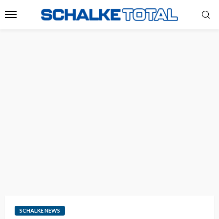
SCHALKE NEWS