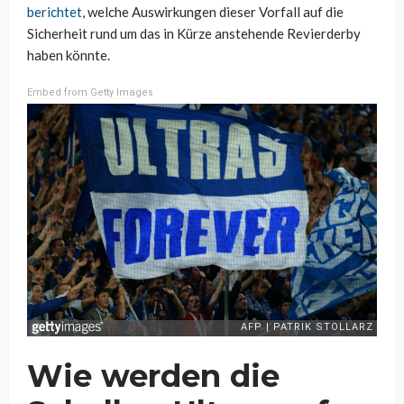
berichtet
, welche Auswirkungen dieser Vorfall auf die
Sicherheit rund um das in Kürze anstehende Revierderby
haben könnte.
Embed from Getty Images
Wie werden die