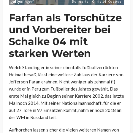
Farfan als Torschütze
und Vorbereiter bei
Schalke 04 mit
starken Werten
Welch Standing er in seiner ebenfalls fußballverrückten
Heimat besaß, lässt eine weitere Zahl aus der Karriere von
Jefferson Faran erahnen. Nicht weniger als zehnmal (!)
wurde er in Peru zum Fußballer des Jahres gewählt. Das
erste Mal gleich zu Beginn seiner Karriere 2002, das letzte
Mal noch 2014. Mit seiner Nationalmannschaft, für die er
auf 27 Tore in 97 Einsätzen kommt, nahm er noch 2018 an
der WM in Russland teil.
Aufhorchen lassen sicher die vielen weiteren Namen von