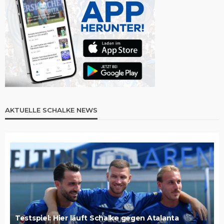
AKTUELLE SCHALKE NEWS
Testspiel: Hier läuft Schalke gegen Atalanta