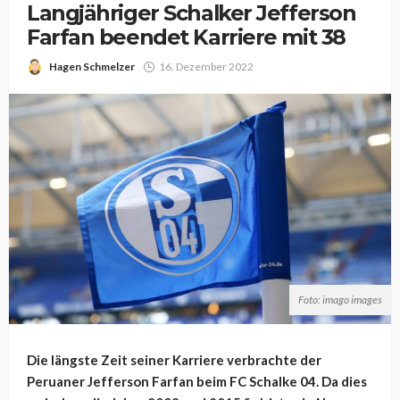
Langjähriger Schalker Jefferson
Farfan beendet Karriere mit 38
Hagen Schmelzer
16. Dezember 2022
Foto: imago images
Die längste Zeit seiner Karriere verbrachte der
Peruaner Jefferson Farfan beim FC Schalke 04. Da dies