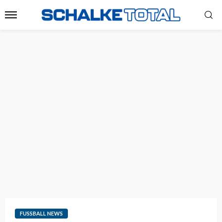
FUSSBALL NEWS