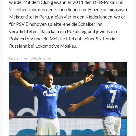
wurde. Mit dem Club gewann er 2011 den DFB-Pokal und
im selben Jahr den deutschen Supercup. Hinzu kommen zwei
Meistertitel in Peru, gleich vier in den Niederlanden, wo er
für PSV Eindhoven spielte, ehe die Schalker ihn
verpflichteten. Dazu kam ein Pokalsieg und jeweils ein
Pokalerfolg und ein Meistertitel auf seiner Station in
Russland bei Lokomotive Moskau.
Embed from Getty Images