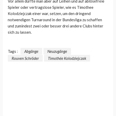
Vor allem dürfte man aber auf Leihen und auf ablösefreie
Spieler oder vertragslose Spieler, wie es Timothee
Kolodziejczak einer war, setzen, um den dringend
notwendigen Turnaround in der Bundesliga zu schaffen
und zumindest zwei oder besser drei andere Clubs hinter
sich zu lassen.
Tags :
Abgänge
Neuzugänge
Rouven Schröder
Timothée Kolodziejczak