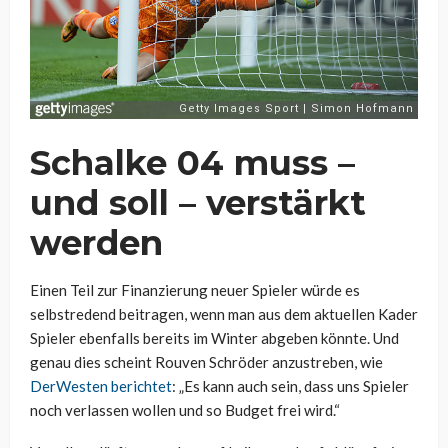
Schalke 04 muss –
und soll – verstärkt
werden
Einen Teil zur Finanzierung neuer Spieler würde es
selbstredend beitragen, wenn man aus dem aktuellen Kader
Spieler ebenfalls bereits im Winter abgeben könnte. Und
genau dies scheint Rouven Schröder anzustreben, wie
DerWesten berichtet
: „Es kann auch sein, dass uns Spieler
noch verlassen wollen und so Budget frei wird.“