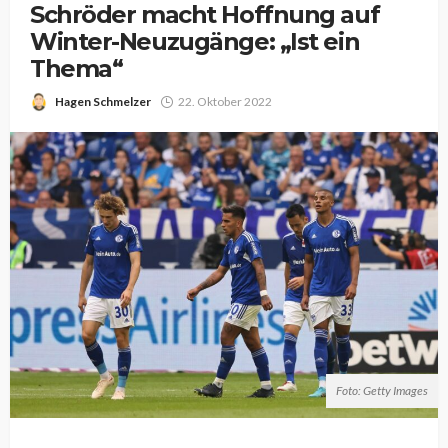
Schröder macht Hoffnung auf
Winter-Neuzugänge: „Ist ein
Thema“
Hagen Schmelzer
22. Oktober 2022
Foto: Getty Images