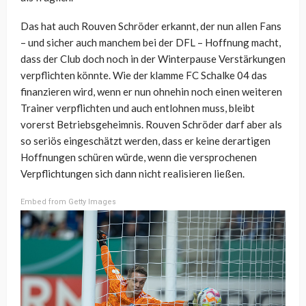
Das hat auch Rouven Schröder erkannt, der nun allen Fans
– und sicher auch manchem bei der DFL – Hoffnung macht,
dass der Club doch noch in der Winterpause Verstärkungen
verpflichten könnte. Wie der klamme FC Schalke 04 das
finanzieren wird, wenn er nun ohnehin noch einen weiteren
Trainer verpflichten und auch entlohnen muss, bleibt
vorerst Betriebsgeheimnis. Rouven Schröder darf aber als
so seriös eingeschätzt werden, dass er keine derartigen
Hoffnungen schüren würde, wenn die versprochenen
Verpflichtungen sich dann nicht realisieren ließen.
Embed from Getty Images