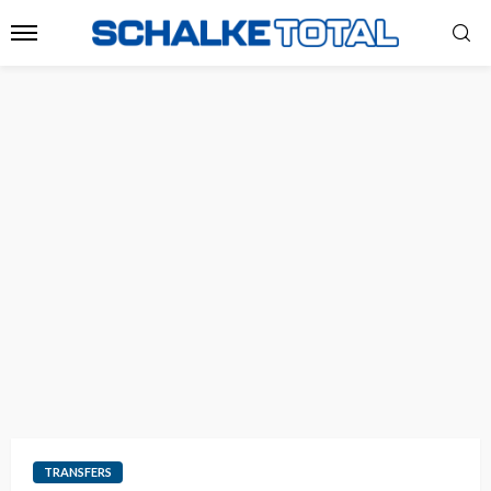
TRANSFERS