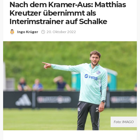
Nach dem Kramer-Aus: Matthias
Kreutzer übernimmt als
Interimstrainer auf Schalke
Ingo Krüger
20. Oktober 2022
Foto: IMAGO