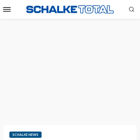
SCHALKE NEWS