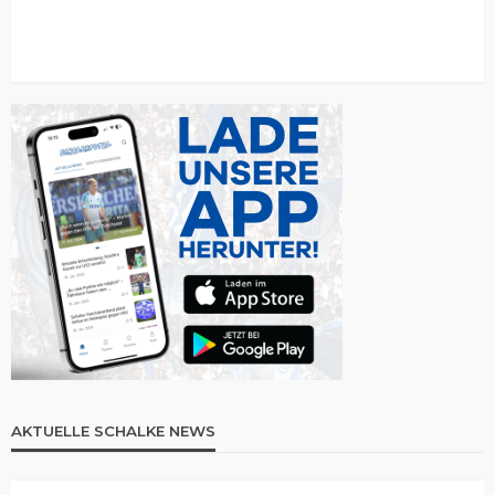
AKTUELLE SCHALKE NEWS