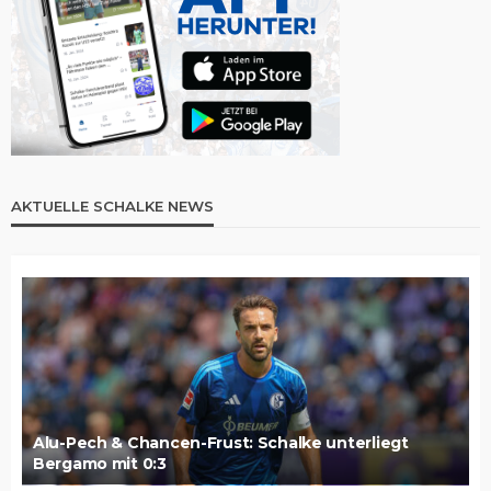
AKTUELLE SCHALKE NEWS
Alu-Pech & Chancen-Frust: Schalke unterliegt
Bergamo mit 0:3