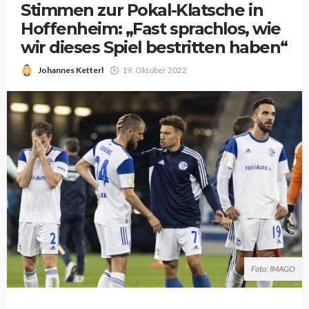
Stimmen zur Pokal-Klatsche in
Hoffenheim: „Fast sprachlos, wie
wir dieses Spiel bestritten haben“
Johannes Ketterl
19. Oktober 2022
Foto: IMAGO