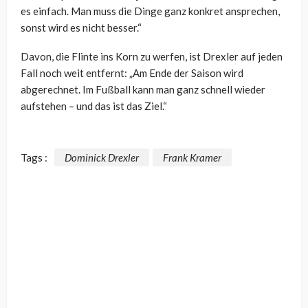
es einfach. Man muss die Dinge ganz konkret ansprechen,
sonst wird es nicht besser.“
Davon, die Flinte ins Korn zu werfen, ist Drexler auf jeden
Fall noch weit entfernt: „Am Ende der Saison wird
abgerechnet. Im Fußball kann man ganz schnell wieder
aufstehen – und das ist das Ziel.“
Tags :
Dominick Drexler
Frank Kramer