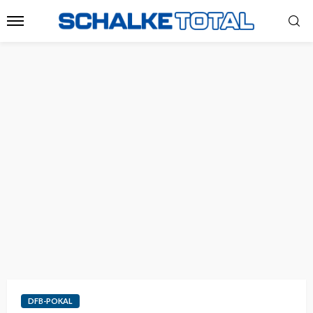
DFB-POKAL