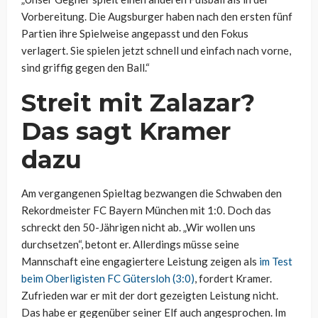
Vorbereitung. Die Augsburger haben nach den ersten fünf
Partien ihre Spielweise angepasst und den Fokus
verlagert. Sie spielen jetzt schnell und einfach nach vorne,
sind griffig gegen den Ball.“
Streit mit Zalazar?
Das sagt Kramer
dazu
Am vergangenen Spieltag bezwangen die Schwaben den
Rekordmeister FC Bayern München mit 1:0. Doch das
schreckt den 50-Jährigen nicht ab. „Wir wollen uns
durchsetzen“, betont er. Allerdings müsse seine
Mannschaft eine engagiertere Leistung zeigen als
im Test
beim Oberligisten FC Gütersloh (3:0)
, fordert Kramer.
Zufrieden war er mit der dort gezeigten Leistung nicht.
Das habe er gegenüber seiner Elf auch angesprochen. Im