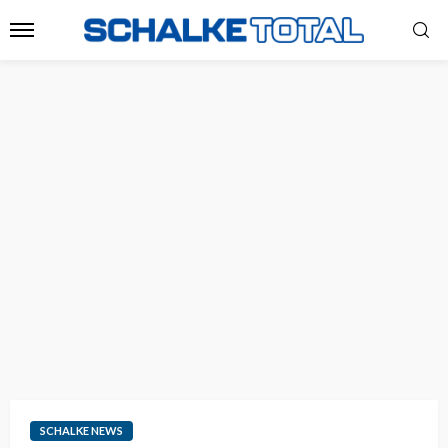
SCHALKE NEWS