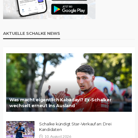
AKTUELLE SCHALKE NEWS
Was macht eigentlich Kabadayi? Ex-Schalker
wechselt erneut ins Ausland
Schalke kündigt Star-Verkauf an: Drei
Kandidaten
10. August 2026