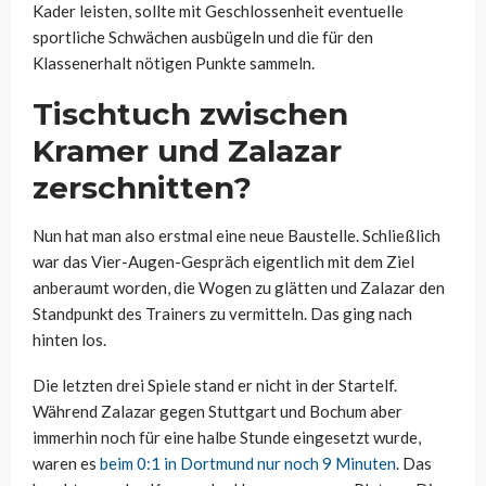
Kader leisten, sollte mit Geschlossenheit eventuelle
sportliche Schwächen ausbügeln und die für den
Klassenerhalt nötigen Punkte sammeln.
Tischtuch zwischen
Kramer und Zalazar
zerschnitten?
Nun hat man also erstmal eine neue Baustelle. Schließlich
war das Vier-Augen-Gespräch eigentlich mit dem Ziel
anberaumt worden, die Wogen zu glätten und Zalazar den
Standpunkt des Trainers zu vermitteln. Das ging nach
hinten los.
Die letzten drei Spiele stand er nicht in der Startelf.
Während Zalazar gegen Stuttgart und Bochum aber
immerhin noch für eine halbe Stunde eingesetzt wurde,
waren es
beim 0:1 in Dortmund nur noch 9 Minuten
. Das