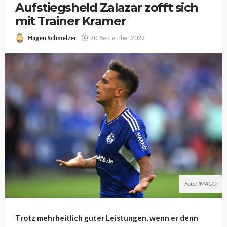
Aufstiegsheld Zalazar zofft sich
mit Trainer Kramer
Hagen Schmelzer
20. September 2022
Foto: IMAGO
Trotz mehrheitlich guter Leistungen, wenn er denn