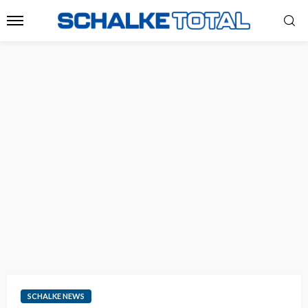
SCHALKE NEWS