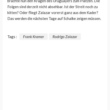
brachte nun den Kragen des Uruguayers zum Platzen. Die
Folgen sind derzeit nicht absehbar. Ist der Streit noch zu
kitten? Oder fliegt Zalazar vorerst ganz aus dem Kader?
Das werden die nächsten Tage auf Schalke zeigen müssen.
Tags :
Frank Kramer
Rodrigo Zalazar