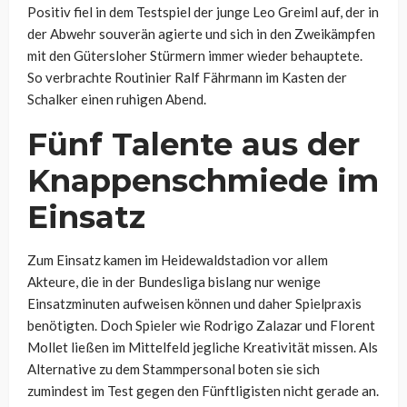
Positiv fiel in dem Testspiel der junge Leo Greiml auf, der in
der Abwehr souverän agierte und sich in den Zweikämpfen
mit den Gütersloher Stürmern immer wieder behauptete.
So verbrachte Routinier Ralf Fährmann im Kasten der
Schalker einen ruhigen Abend.
Fünf Talente aus der
Knappenschmiede im
Einsatz
Zum Einsatz kamen im Heidewaldstadion vor allem
Akteure, die in der Bundesliga bislang nur wenige
Einsatzminuten aufweisen können und daher Spielpraxis
benötigten. Doch Spieler wie Rodrigo Zalazar und Florent
Mollet ließen im Mittelfeld jegliche Kreativität missen. Als
Alternative zu dem Stammpersonal boten sie sich
zumindest im Test gegen den Fünftligisten nicht gerade an.