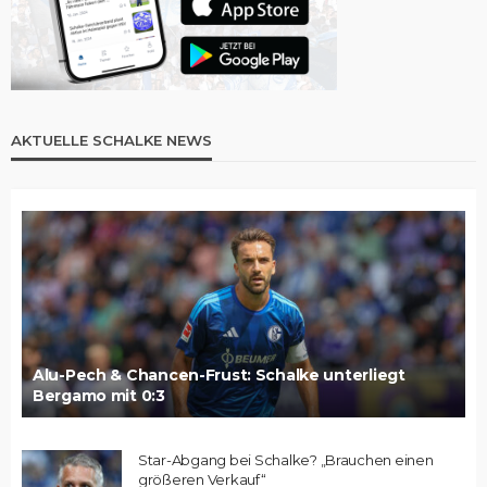
AKTUELLE SCHALKE NEWS
Alu-Pech & Chancen-Frust: Schalke unterliegt
Bergamo mit 0:3
Star-Abgang bei Schalke? „Brauchen einen
größeren Verkauf“