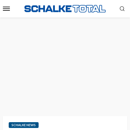
SCHALKE NEWS