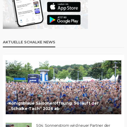
AKTUELLE SCHALKE NEWS
Königsblaue Saisoneröffnung: So läuft der
„Schalke-Tach“ 2026 ab
S04: Sonnenstrom wird neuer Partner der