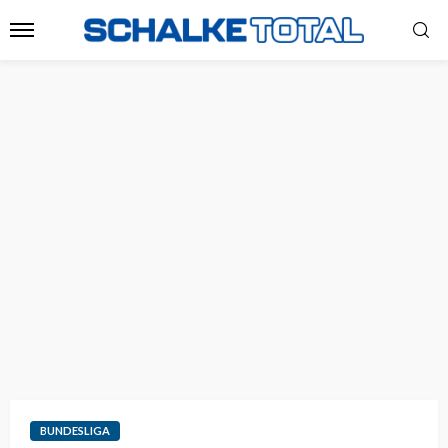
BUNDESLIGA