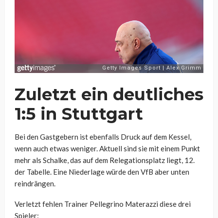
Zuletzt ein deutliches
1:5 in Stuttgart
Bei den Gastgebern ist ebenfalls Druck auf dem Kessel,
wenn auch etwas weniger. Aktuell sind sie mit einem Punkt
mehr als Schalke, das auf dem Relegationsplatz liegt, 12.
der Tabelle. Eine Niederlage würde den VfB aber unten
reindrängen.
Verletzt fehlen Trainer Pellegrino Materazzi diese drei
Spieler: