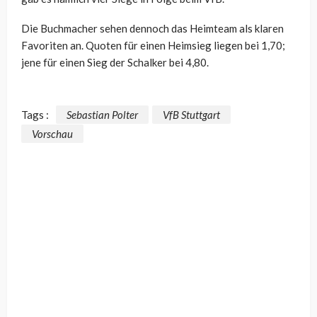
Die Buchmacher sehen dennoch das Heimteam als klaren
Favoriten an. Quoten für einen Heimsieg liegen bei 1,70;
jene für einen Sieg der Schalker bei 4,80.
Tags :
Sebastian Polter
VfB Stuttgart
Vorschau