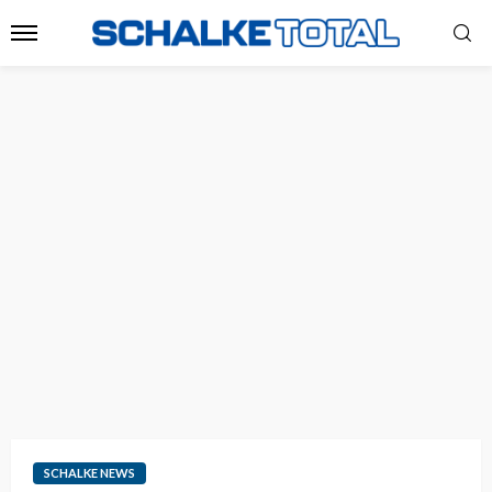
SCHALKE NEWS