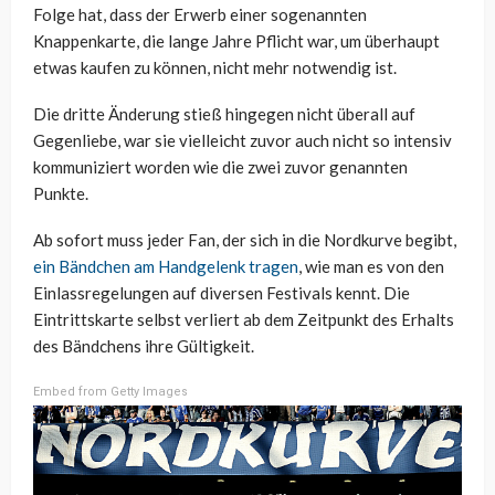
Folge hat, dass der Erwerb einer sogenannten
Knappenkarte, die lange Jahre Pflicht war, um überhaupt
etwas kaufen zu können, nicht mehr notwendig ist.
Die dritte Änderung stieß hingegen nicht überall auf
Gegenliebe, war sie vielleicht zuvor auch nicht so intensiv
kommuniziert worden wie die zwei zuvor genannten
Punkte.
Ab sofort muss jeder Fan, der sich in die Nordkurve begibt,
ein Bändchen am Handgelenk tragen
, wie man es von den
Einlassregelungen auf diversen Festivals kennt. Die
Eintrittskarte selbst verliert ab dem Zeitpunkt des Erhalts
des Bändchens ihre Gültigkeit.
Embed from Getty Images