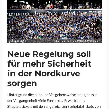
Neue Regelung soll
für mehr Sicherheit
in der Nordkurve
sorgen
Hintergrund dieser neuen Vorgehensweise ist es, dass in
der Vergangenheit viele Fans trotz Erwerb eines
Sitzplatztickets mit den angereichten Stehplatztickets von