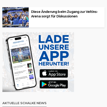
Diese Änderung beim Zugang zur Veltins-
Arena sorgt für Diskussionen
AKTUELLE SCHALKE NEWS