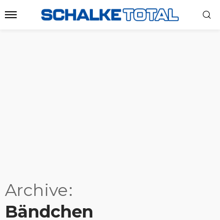
Archive
Bändchen