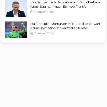
„Ein Banger nach dem anderen“: Schalke-Fans
feiern Baumann nach Ebimbe-Transfer
7. August 2026
Das Endspiel-Drama von 2018: Schalke-Torwart
Karius über seine schwärzeste Stunde
7. August 2026