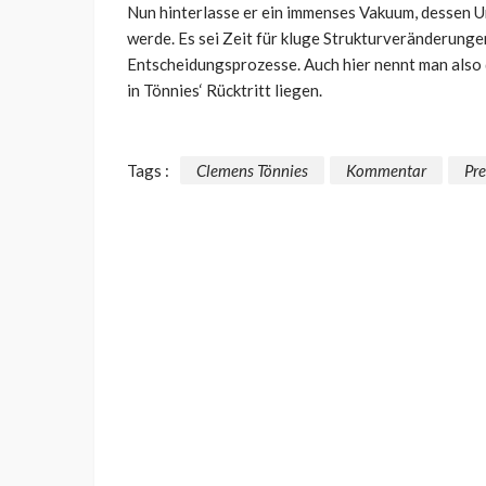
Nun hinterlasse er ein immenses Vakuum, dessen
werde. Es sei Zeit für kluge Strukturveränderunge
Entscheidungsprozesse. Auch hier nennt man also 
in Tönnies‘ Rücktritt liegen.
Tags :
Clemens Tönnies
Kommentar
Pr