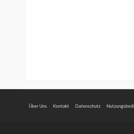
Über Uns
Kontakt
Datenschutz
Nutzungsbed