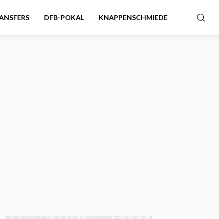
ANSFERS
DFB-POKAL
KNAPPENSCHMIEDE