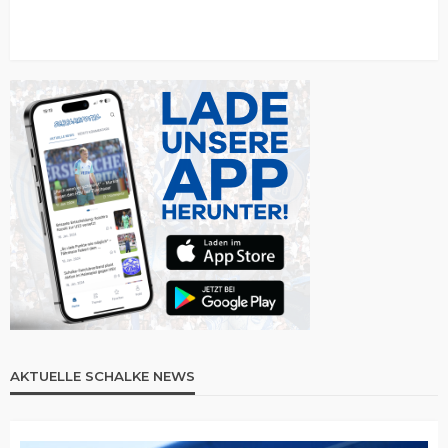
AKTUELLE SCHALKE NEWS