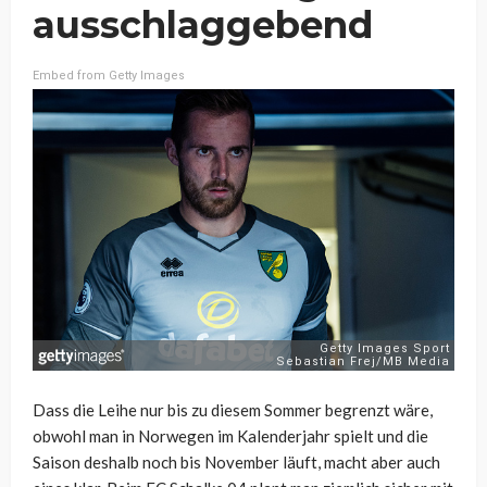
ausschlaggebend
Embed from Getty Images
Dass die Leihe nur bis zu diesem Sommer begrenzt wäre,
obwohl man in Norwegen im Kalenderjahr spielt und die
Saison deshalb noch bis November läuft, macht aber auch