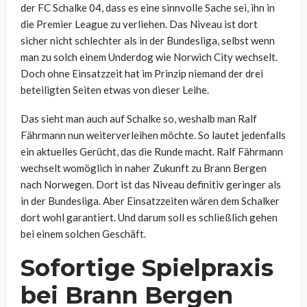
der FC Schalke 04, dass es eine sinnvolle Sache sei, ihn in
die Premier League zu verliehen. Das Niveau ist dort
sicher nicht schlechter als in der Bundesliga, selbst wenn
man zu solch einem Underdog wie Norwich City wechselt.
Doch ohne Einsatzzeit hat im Prinzip niemand der drei
beteiligten Seiten etwas von dieser Leihe.
Das sieht man auch auf Schalke so, weshalb man Ralf
Fährmann nun weiterverleihen möchte. So lautet jedenfalls
ein aktuelles Gerücht, das die Runde macht. Ralf Fährmann
wechselt womöglich in naher Zukunft zu Brann Bergen
nach Norwegen. Dort ist das Niveau definitiv geringer als
in der Bundesliga. Aber Einsatzzeiten wären dem Schalker
dort wohl garantiert. Und darum soll es schließlich gehen
bei einem solchen Geschäft.
Sofortige Spielpraxis
bei Brann Bergen