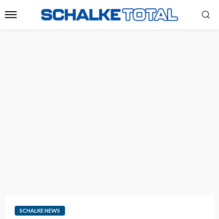
SCHALKE NEWS