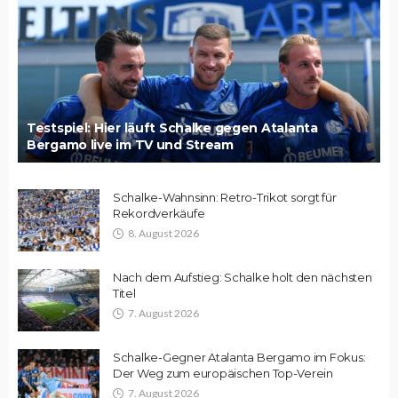
Testspiel: Hier läuft Schalke gegen Atalanta
Bergamo live im TV und Stream
Schalke-Wahnsinn: Retro-Trikot sorgt für
Rekordverkäufe
8. August 2026
Nach dem Aufstieg: Schalke holt den nächsten
Titel
7. August 2026
Schalke-Gegner Atalanta Bergamo im Fokus:
Der Weg zum europäischen Top-Verein
7. August 2026