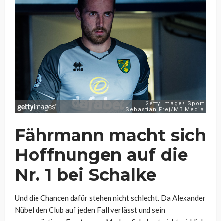
Fährmann macht sich
Hoffnungen auf die
Nr. 1 bei Schalke
Und die Chancen dafür stehen nicht schlecht. Da Alexander
Nübel den Club auf jeden Fall verlässt und sein