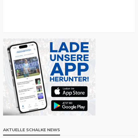
AKTUELLE SCHALKE NEWS