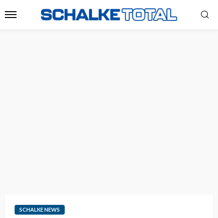
SCHALKE NEWS