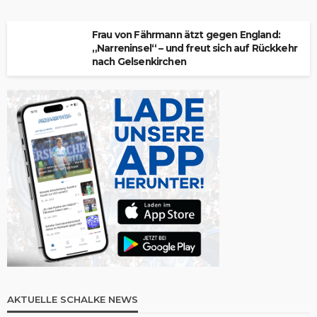
Frau von Fährmann ätzt gegen England:
„Narreninsel“ – und freut sich auf Rückkehr
nach Gelsenkirchen
AKTUELLE SCHALKE NEWS