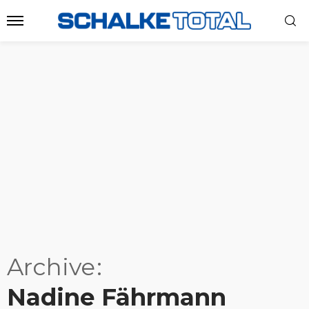
Archive
Nadine Fährmann